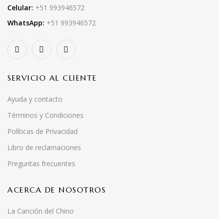
Celular:
+51 993946572
WhatsApp:
+51 993946572
SERVICIO AL CLIENTE
Ayuda y contacto
Términos y Condiciones
Políticas de Privacidad
Libro de reclamaciones
Preguntas frecuentes
ACERCA DE NOSOTROS
La Canción del Chino