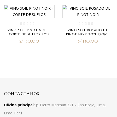
VINO SOIL PINOT NOIR –
VINO SOIL ROSADO DE
CORTE DE SUELOS 2018
PINOT NOIR 2021 750ML
(RESERVA) 750ML
S/
150.00
S/
130.00
CONTÁCTANOS
Oficina principal:
Jr. Pietro Marchan 321 – San Borja, Lima,
Lima. Perú