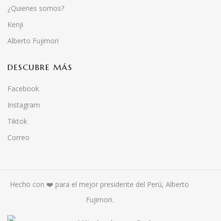
¿Quienes somos?
Kenji
Alberto Fujimori
DESCUBRE MÁS
Facebook
Instagram
Tiktok
Correo
Hecho con ❤️ para el mejor presidente del Perú, Alberto
Fujimori.