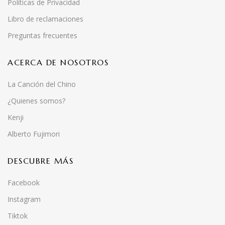
Políticas de Privacidad
Libro de reclamaciones
Preguntas frecuentes
ACERCA DE NOSOTROS
La Canción del Chino
¿Quienes somos?
Kenji
Alberto Fujimori
DESCUBRE MÁS
Facebook
Instagram
Tiktok