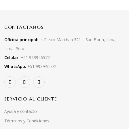
CONTÁCTANOS
Oficina principal:
Jr. Pietro Marchan 321 – San Borja, Lima,
Lima. Perú
Celular:
+51 993946572
WhatsApp:
+51 993946572
SERVICIO AL CLIENTE
Ayuda y contacto
Términos y Condiciones