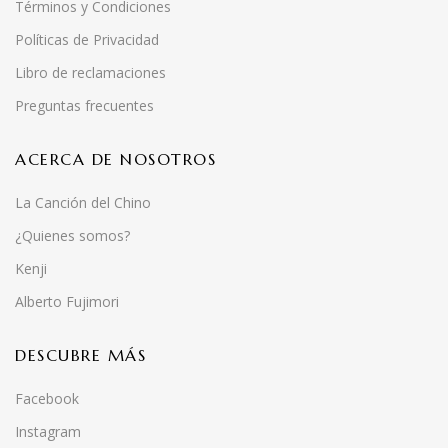
Términos y Condiciones
Políticas de Privacidad
Libro de reclamaciones
Preguntas frecuentes
ACERCA DE NOSOTROS
La Canción del Chino
¿Quienes somos?
Kenji
Alberto Fujimori
DESCUBRE MÁS
Facebook
Instagram