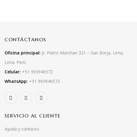
CONTÁCTANOS
Oficina principal:
Jr. Pietro Marchan 321 – San Borja, Lima,
Lima. Perú
Celular:
+51 993946572
WhatsApp:
+51 993946572
SERVICIO AL CLIENTE
Ayuda y contacto