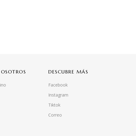
NOSOTROS
DESCUBRE MÁS
ino
Facebook
Instagram
Tiktok
Correo