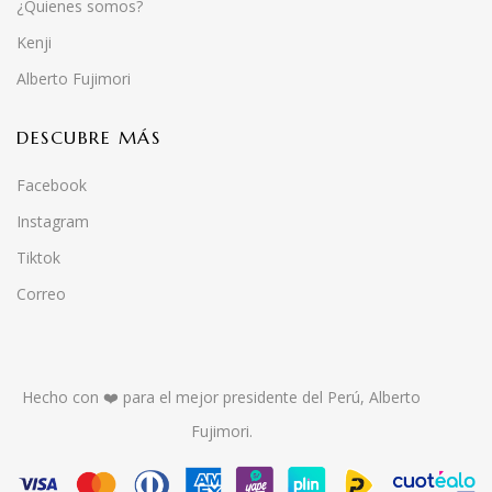
¿Quienes somos?
Kenji
Alberto Fujimori
DESCUBRE MÁS
Facebook
Instagram
Tiktok
Correo
Hecho con ❤️ para el mejor presidente del Perú, Alberto
Fujimori.