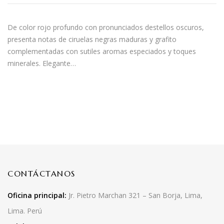
De color rojo profundo con pronunciados destellos oscuros,
presenta notas de ciruelas negras maduras y grafito
complementadas con sutiles aromas especiados y toques
minerales. Elegante…
CONTÁCTANOS
Oficina principal:
Jr. Pietro Marchan 321 – San Borja, Lima,
Lima. Perú