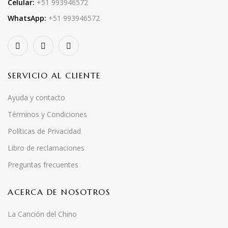
Celular:
+51 993946572
WhatsApp:
+51 993946572
SERVICIO AL CLIENTE
Ayuda y contacto
Términos y Condiciones
Políticas de Privacidad
Libro de reclamaciones
Preguntas frecuentes
ACERCA DE NOSOTROS
La Canción del Chino