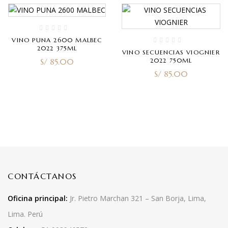
VINO PUNA 2600 MALBEC
2022 375ML
VINO SECUENCIAS VIOGNIER
S/
85.00
2022 750ML
S/
85.00
CONTÁCTANOS
Oficina principal:
Jr. Pietro Marchan 321 – San Borja, Lima,
Lima. Perú