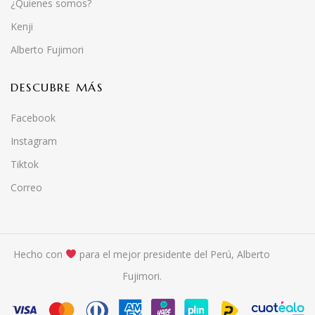
¿Quienes somos?
Kenji
Alberto Fujimori
DESCUBRE MÁS
Facebook
Instagram
Tiktok
Correo
Hecho con
para el mejor presidente del Perú, Alberto
Fujimori.