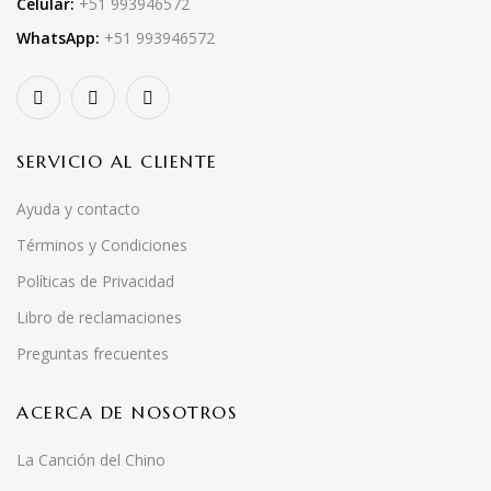
Celular:
+51 993946572
WhatsApp:
+51 993946572
SERVICIO AL CLIENTE
Ayuda y contacto
Términos y Condiciones
Políticas de Privacidad
Libro de reclamaciones
Preguntas frecuentes
ACERCA DE NOSOTROS
La Canción del Chino