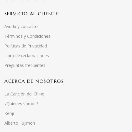
SERVICIO AL CLIENTE
Ayuda y contacto
Términos y Condiciones
Políticas de Privacidad
Libro de reclamaciones
Preguntas frecuentes
ACERCA DE NOSOTROS
La Canción del Chino
¿Quienes somos?
Kenji
Alberto Fujimori