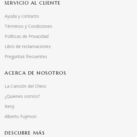
SERVICIO AL CLIENTE
Ayuda y contacto
Términos y Condiciones
Políticas de Privacidad
Libro de reclamaciones
Preguntas frecuentes
ACERCA DE NOSOTROS
La Canción del Chino
¿Quienes somos?
Kenji
Alberto Fujimori
DESCUBRE MÁS