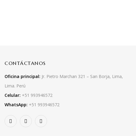
CONTÁCTANOS
Oficina principal:
Jr. Pietro Marchan 321 – San Borja, Lima,
Lima. Perú
Celular:
+51 993946572
WhatsApp:
+51 993946572