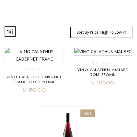
Sort By Price: High To Low
VINO CALATHUS MALBEC
2018 750ML
VINO CALATHUS CABERNET
FRANC 2020 750ML
S/
150.00
S/
150.00
Hot