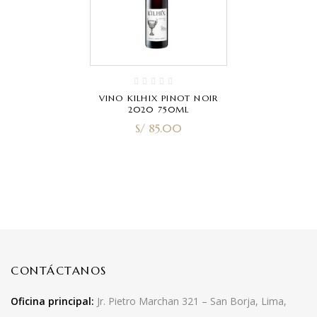
VINO KILHIX PINOT NOIR
2020 750ML
S/
85.00
CONTÁCTANOS
Oficina principal:
Jr. Pietro Marchan 321 – San Borja, Lima,