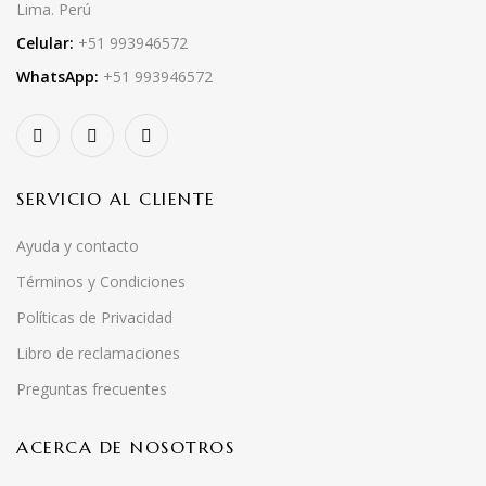
Lima. Perú
Celular:
+51 993946572
WhatsApp:
+51 993946572
SERVICIO AL CLIENTE
Ayuda y contacto
Términos y Condiciones
Políticas de Privacidad
Libro de reclamaciones
Preguntas frecuentes
ACERCA DE NOSOTROS