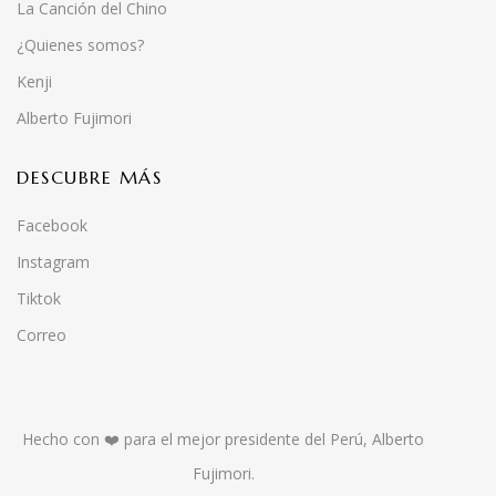
La Canción del Chino
¿Quienes somos?
Kenji
Alberto Fujimori
DESCUBRE MÁS
Facebook
Instagram
Tiktok
Correo
Hecho con ❤️ para el mejor presidente del Perú, Alberto
Fujimori.