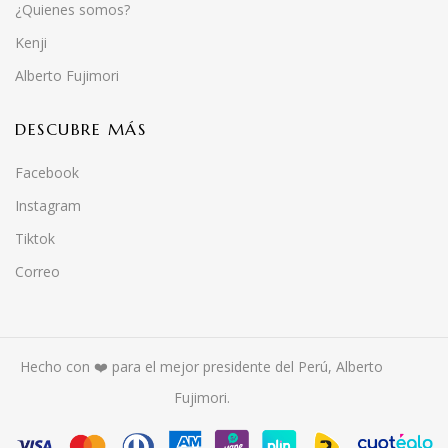
¿Quienes somos?
Kenji
Alberto Fujimori
DESCUBRE MÁS
Facebook
Instagram
Tiktok
Correo
Hecho con ❤️ para el mejor presidente del Perú, Alberto
Fujimori.