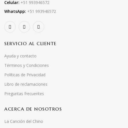
Celular:
+51 993946572
WhatsApp:
+51 993946572
SERVICIO AL CLIENTE
Ayuda y contacto
Términos y Condiciones
Políticas de Privacidad
Libro de reclamaciones
Preguntas frecuentes
ACERCA DE NOSOTROS
La Canción del Chino