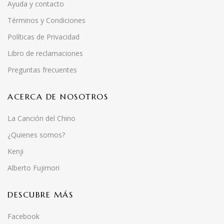
Ayuda y contacto
Términos y Condiciones
Políticas de Privacidad
Libro de reclamaciones
Preguntas frecuentes
ACERCA DE NOSOTROS
La Canción del Chino
¿Quienes somos?
Kenji
Alberto Fujimori
DESCUBRE MÁS
Facebook