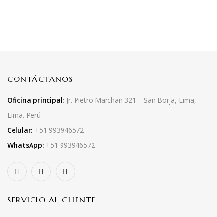
CONTÁCTANOS
Oficina principal:
Jr. Pietro Marchan 321 – San Borja, Lima,
Lima. Perú
Celular:
+51 993946572
WhatsApp:
+51 993946572
SERVICIO AL CLIENTE