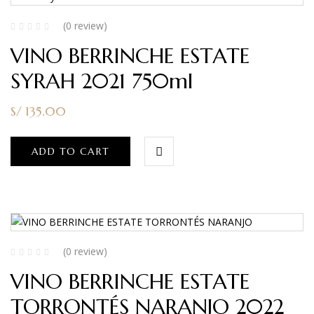
(0 review)
VINO BERRINCHE ESTATE
SYRAH 2021 750ml
S/
135.00
ADD TO CART
(0 review)
VINO BERRINCHE ESTATE
TORRONTÉS NARANJO 2022