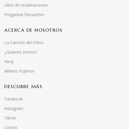
Libro de reclamaciones
Preguntas frecuentes
ACERCA DE NOSOTROS
La Canción del Chino
¿Quienes somos?
Kenji
Alberto Fujimori
DESCUBRE MÁS
Facebook
Instagram
Tiktok
Correo