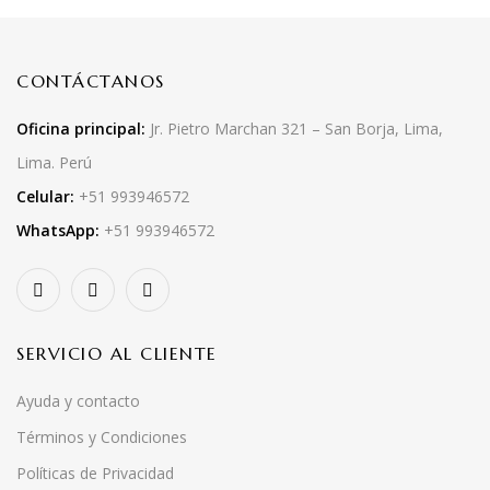
CONTÁCTANOS
Oficina principal:
Jr. Pietro Marchan 321 – San Borja, Lima,
Lima. Perú
Celular:
+51 993946572
WhatsApp:
+51 993946572
SERVICIO AL CLIENTE
Ayuda y contacto
Términos y Condiciones
Políticas de Privacidad