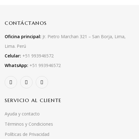
CONTÁCTANOS
Oficina principal:
Jr. Pietro Marchan 321 – San Borja, Lima,
Lima. Perú
Celular:
+51 993946572
WhatsApp:
+51 993946572
SERVICIO AL CLIENTE
Ayuda y contacto
Términos y Condiciones
Políticas de Privacidad