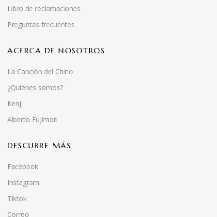
Libro de reclamaciones
Preguntas frecuentes
ACERCA DE NOSOTROS
La Canción del Chino
¿Quienes somos?
Kenji
Alberto Fujimori
DESCUBRE MÁS
Facebook
Instagram
Tiktok
Correo