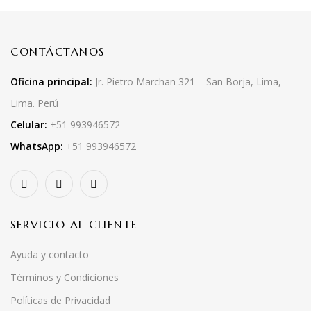
CONTÁCTANOS
Oficina principal:
Jr. Pietro Marchan 321 – San Borja, Lima,
Lima. Perú
Celular:
+51 993946572
WhatsApp:
+51 993946572
SERVICIO AL CLIENTE
Ayuda y contacto
Términos y Condiciones
Políticas de Privacidad