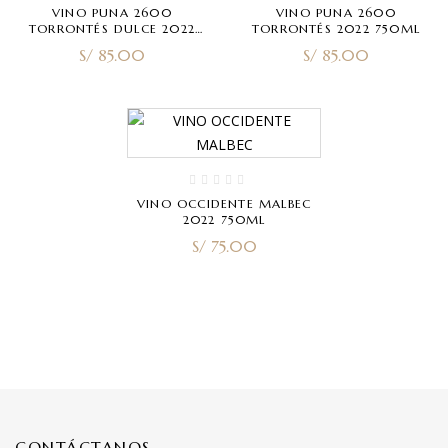
VINO PUNA 2600
VINO PUNA 2600
TORRONTÉS DULCE 2022
TORRONTÉS 2022 750ML
750ML
S/
85.00
S/
85.00
VINO OCCIDENTE MALBEC
2022 750ML
S/
75.00
CONTÁCTANOS