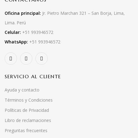
Oficina principal:
Jr. Pietro Marchan 321 – San Borja, Lima,
Lima. Perú
Celular:
+51 993946572
WhatsApp:
+51 993946572
SERVICIO AL CLIENTE
Ayuda y contacto
Términos y Condiciones
Políticas de Privacidad
Libro de reclamaciones
Preguntas frecuentes