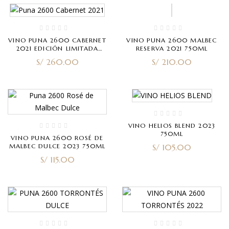
VINO PUNA 2600 CABERNET
VINO PUNA 2600 MALBEC
2021 EDICIÓN LIMITADA
RESERVA 2021 750ML
750ML
S/
260.00
S/
210.00
VINO HELIOS BLEND 2023
750ML
VINO PUNA 2600 ROSÉ DE
MALBEC DULCE 2023 750ML
S/
105.00
S/
115.00