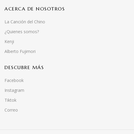
ACERCA DE NOSOTROS
La Canción del Chino
¿Quienes somos?
Kenji
Alberto Fujimori
DESCUBRE MÁS
Facebook
Instagram
Tiktok
Correo