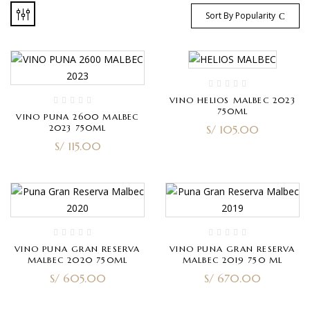
Sort By Popularity
VINO HELIOS MALBEC 2023
750ML
VINO PUNA 2600 MALBEC
2023 750ML
S/
105.00
S/
115.00
VINO PUNA GRAN RESERVA
VINO PUNA GRAN RESERVA
MALBEC 2020 750ML
MALBEC 2019 750 ML
S/
605.00
S/
670.00