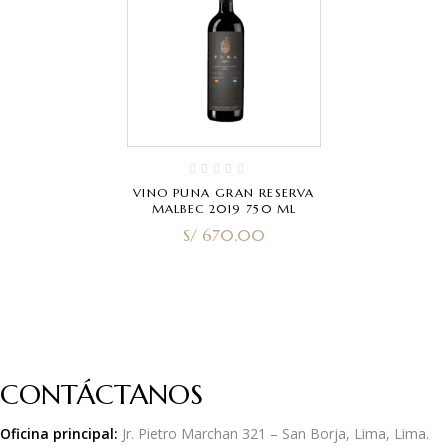
VINO PUNA GRAN RESERVA
MALBEC 2019 750 ML
S/
670.00
CONTÁCTANOS
Oficina principal:
Jr. Pietro Marchan 321 – San Borja, Lima, Lima.