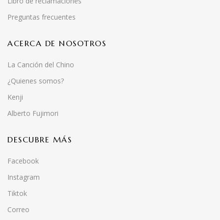
Libro de reclamaciones
Preguntas frecuentes
ACERCA DE NOSOTROS
La Canción del Chino
¿Quienes somos?
Kenji
Alberto Fujimori
DESCUBRE MÁS
Facebook
Instagram
Tiktok
Correo