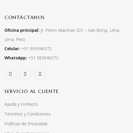
CONTÁCTANOS
Oficina principal:
Jr. Pietro Marchan 321 – San Borja, Lima,
Lima. Perú
Celular:
+51 993946572
WhatsApp:
+51 993946572
SERVICIO AL CLIENTE
Ayuda y contacto
Términos y Condiciones
Políticas de Privacidad