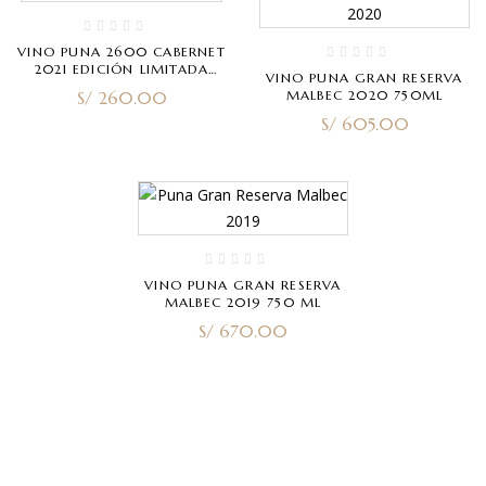
VINO PUNA 2600 CABERNET
2021 EDICIÓN LIMITADA
VINO PUNA GRAN RESERVA
750ML
S/
260.00
MALBEC 2020 750ML
S/
605.00
VINO PUNA GRAN RESERVA
MALBEC 2019 750 ML
S/
670.00