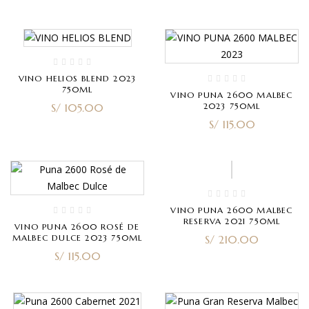
VINO HELIOS BLEND 2023
750ML
VINO PUNA 2600 MALBEC
S/
105.00
2023 750ML
S/
115.00
VINO PUNA 2600 MALBEC
RESERVA 2021 750ML
VINO PUNA 2600 ROSÉ DE
MALBEC DULCE 2023 750ML
S/
210.00
S/
115.00