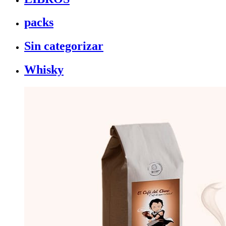
packs
Sin categorizar
Whisky