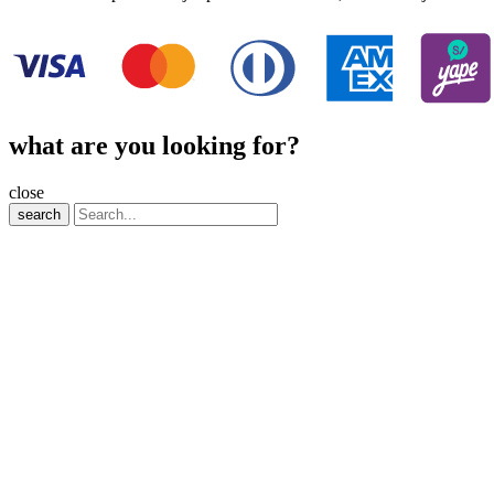
what are you looking for?
close
search