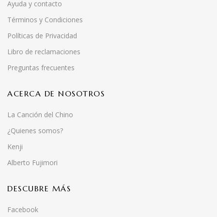
Ayuda y contacto
Términos y Condiciones
Políticas de Privacidad
Libro de reclamaciones
Preguntas frecuentes
ACERCA DE NOSOTROS
La Canción del Chino
¿Quienes somos?
Kenji
Alberto Fujimori
DESCUBRE MÁS
Facebook