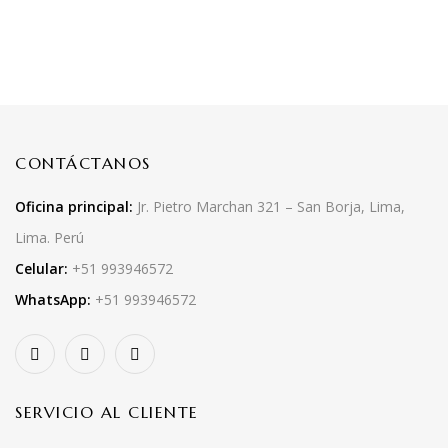
CONTÁCTANOS
Oficina principal:
Jr. Pietro Marchan 321 – San Borja, Lima,
Lima. Perú
Celular:
+51 993946572
WhatsApp:
+51 993946572
SERVICIO AL CLIENTE