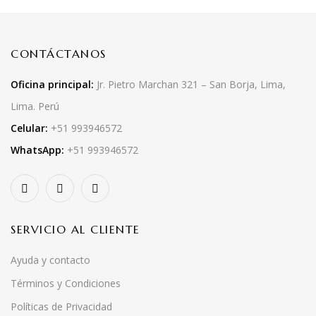
CONTÁCTANOS
Oficina principal:
Jr. Pietro Marchan 321 – San Borja, Lima,
Lima. Perú
Celular:
+51 993946572
WhatsApp:
+51 993946572
SERVICIO AL CLIENTE
Ayuda y contacto
Términos y Condiciones
Políticas de Privacidad