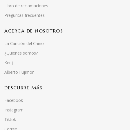
Libro de reclamaciones
Preguntas frecuentes
ACERCA DE NOSOTROS
La Canción del Chino
¿Quienes somos?
Kenji
Alberto Fujimori
DESCUBRE MÁS
Facebook
Instagram
Tiktok
Correo