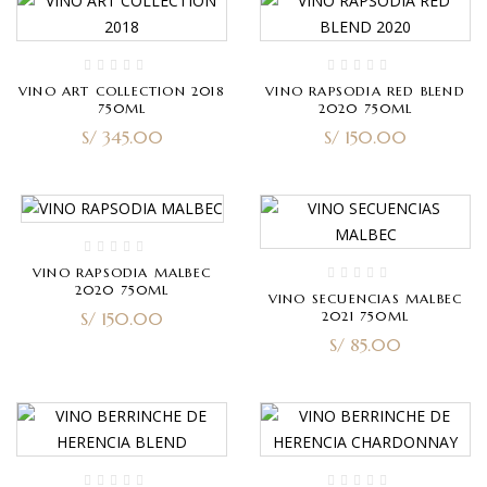
VINO ART COLLECTION 2018
VINO RAPSODIA RED BLEND
750ML
2020 750ML
S/
345.00
S/
150.00
VINO RAPSODIA MALBEC
2020 750ML
VINO SECUENCIAS MALBEC
S/
150.00
2021 750ML
S/
85.00