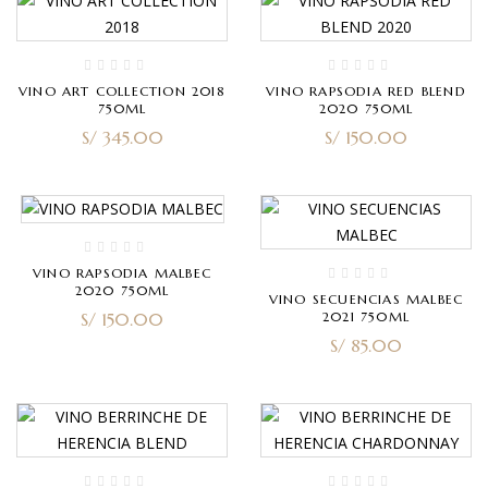
VINO ART COLLECTION 2018
VINO RAPSODIA RED BLEND
750ML
2020 750ML
S/
345.00
S/
150.00
VINO RAPSODIA MALBEC
2020 750ML
VINO SECUENCIAS MALBEC
S/
150.00
2021 750ML
S/
85.00