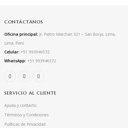
CONTÁCTANOS
Oficina principal:
Jr. Pietro Marchan 321 – San Borja, Lima,
Lima. Perú
Celular:
+51 993946572
WhatsApp:
+51 993946572
SERVICIO AL CLIENTE
Ayuda y contacto
Términos y Condiciones
Políticas de Privacidad