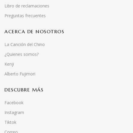
Libro de reclamaciones
Preguntas frecuentes
ACERCA DE NOSOTROS
La Canción del Chino
¿Quienes somos?
Kenji
Alberto Fujimori
DESCUBRE MÁS
Facebook
Instagram
Tiktok
Correo