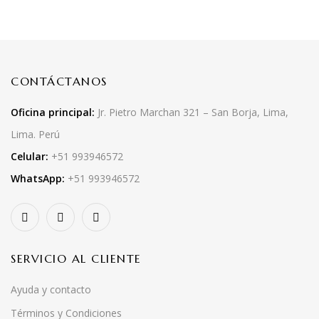
CONTÁCTANOS
Oficina principal:
Jr. Pietro Marchan 321 – San Borja, Lima,
Lima. Perú
Celular:
+51 993946572
WhatsApp:
+51 993946572
SERVICIO AL CLIENTE
Ayuda y contacto
Términos y Condiciones