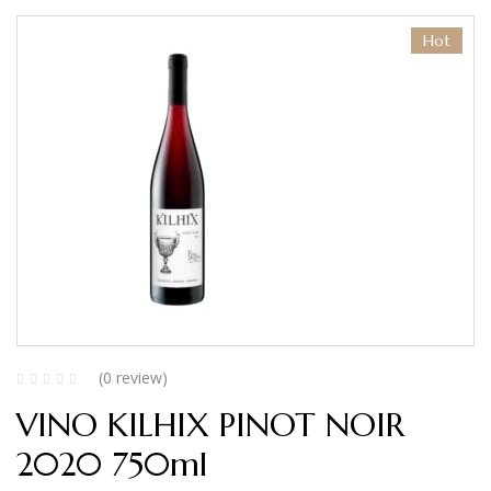
Hot
(0 review)
VINO KILHIX PINOT NOIR
2020 750ml