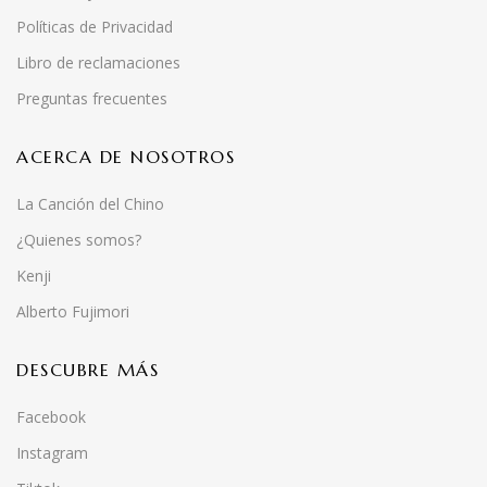
Políticas de Privacidad
Libro de reclamaciones
Preguntas frecuentes
ACERCA DE NOSOTROS
La Canción del Chino
¿Quienes somos?
Kenji
Alberto Fujimori
DESCUBRE MÁS
Facebook
Instagram