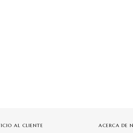
VICIO AL CLIENTE
ACERCA DE 