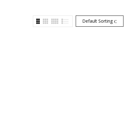
Default Sorting