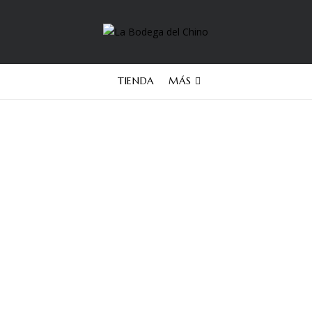
TIENDA
MÁS
Whisky