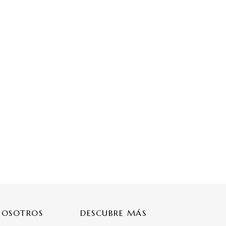
NOSOTROS
DESCUBRE MÁS