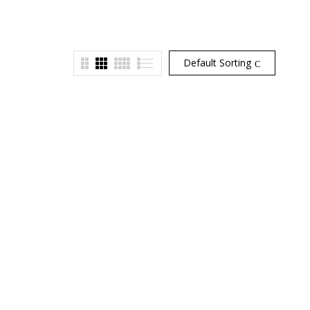
Default Sorting