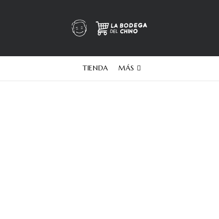
TIENDA
MÁS
Whisky