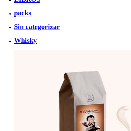
packs
Sin categorizar
Whisky