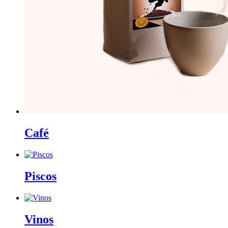
Café
Piscos
Vinos