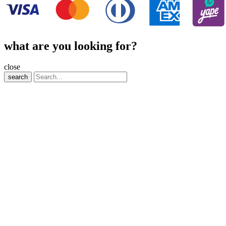
what are you looking for?
close
search