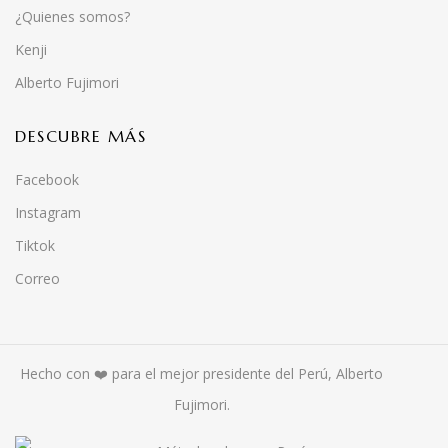
¿Quienes somos?
Kenji
Alberto Fujimori
DESCUBRE MÁS
Facebook
Instagram
Tiktok
Correo
Hecho con ❤️ para el mejor presidente del Perú, Alberto
Fujimori.