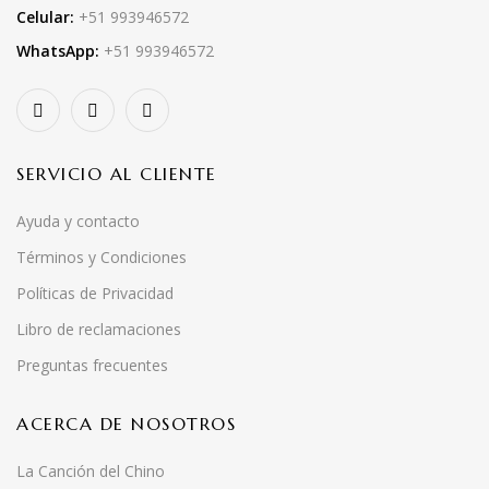
Celular:
+51 993946572
WhatsApp:
+51 993946572
SERVICIO AL CLIENTE
Ayuda y contacto
Términos y Condiciones
Políticas de Privacidad
Libro de reclamaciones
Preguntas frecuentes
ACERCA DE NOSOTROS
La Canción del Chino