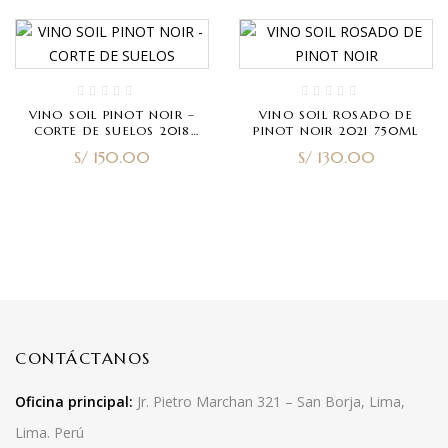
VINO SOIL PINOT NOIR –
VINO SOIL ROSADO DE
CORTE DE SUELOS 2018
PINOT NOIR 2021 750ML
(RESERVA) 750ML
S/
150.00
S/
130.00
CONTÁCTANOS
Oficina principal:
Jr. Pietro Marchan 321 – San Borja, Lima,
Lima. Perú