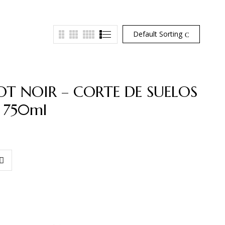
Default Sorting
OT NOIR – CORTE DE SUELOS
) 750ml