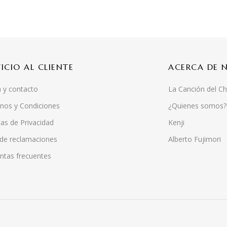
VICIO AL CLIENTE
ACERCA DE 
 y contacto
La Canción del Ch
nos y Condiciones
¿Quienes somos?
cas de Privacidad
Kenji
 de reclamaciones
Alberto Fujimori
ntas frecuentes