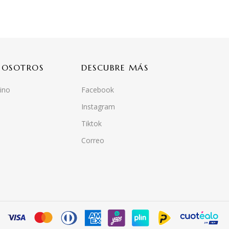
NOSOTROS
DESCUBRE MÁS
ino
Facebook
Instagram
Tiktok
Correo