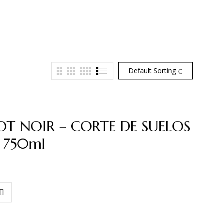
Default Sorting
OT NOIR – CORTE DE SUELOS
) 750ml