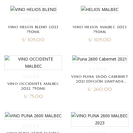
VINO HELIOS BLEND 2023
VINO HELIOS MALBEC 2023
750ML
750ML
S/
105.00
S/
105.00
VINO PUNA 2600 CABERNET
2021 EDICIÓN LIMITADA
VINO OCCIDENTE MALBEC
750ML
2022 750ML
S/
260.00
S/
75.00