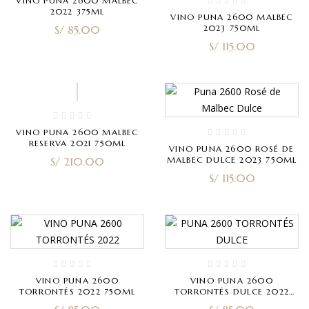
VINO PUNA 2600 MALBEC
2022 375ML
VINO PUNA 2600 MALBEC
S/
85.00
2023 750ML
S/
115.00
VINO PUNA 2600 MALBEC
RESERVA 2021 750ML
VINO PUNA 2600 ROSÉ DE
S/
210.00
MALBEC DULCE 2023 750ML
S/
115.00
VINO PUNA 2600
VINO PUNA 2600
TORRONTÉS 2022 750ML
TORRONTÉS DULCE 2022
750ML