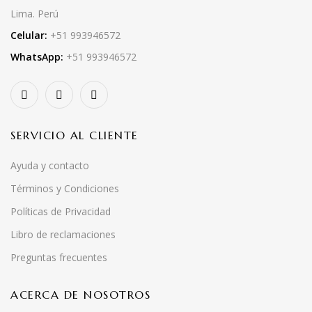
Lima. Perú
Celular:
+51 993946572
WhatsApp:
+51 993946572
SERVICIO AL CLIENTE
Ayuda y contacto
Términos y Condiciones
Políticas de Privacidad
Libro de reclamaciones
Preguntas frecuentes
ACERCA DE NOSOTROS