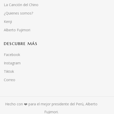
La Canción del Chino
¿Quienes somos?
Kenji
Alberto Fujimori
DESCUBRE MÁS
Facebook
Instagram
Tiktok
Correo
Hecho con ❤️ para el mejor presidente del Perú, Alberto
Fujimori.