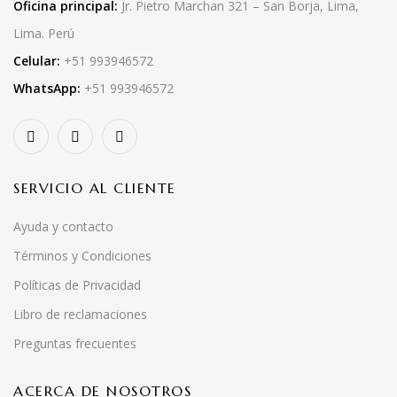
Oficina principal:
Jr. Pietro Marchan 321 – San Borja, Lima,
Lima. Perú
Celular:
+51 993946572
WhatsApp:
+51 993946572
SERVICIO AL CLIENTE
Ayuda y contacto
Términos y Condiciones
Políticas de Privacidad
Libro de reclamaciones
Preguntas frecuentes
ACERCA DE NOSOTROS