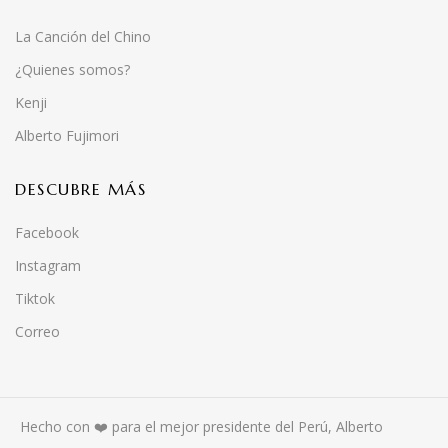
La Canción del Chino
¿Quienes somos?
Kenji
Alberto Fujimori
DESCUBRE MÁS
Facebook
Instagram
Tiktok
Correo
Hecho con ❤️ para el mejor presidente del Perú, Alberto