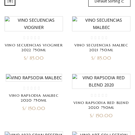
Default Sorting
VINO SECUENCIAS VIOGNIER
VINO SECUENCIAS MALBEC
2022 750ML
2021 750ML
S/
85.00
S/
85.00
VINO RAPSODIA MALBEC
2020 750ML
VINO RAPSODIA RED BLEND
S/
150.00
2020 750ML
S/
150.00