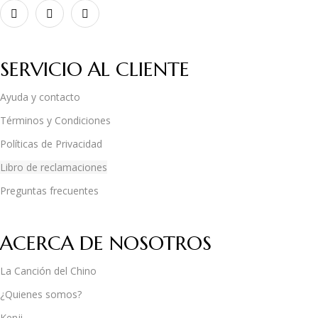
SERVICIO AL CLIENTE
Ayuda y contacto
Términos y Condiciones
Políticas de Privacidad
Libro de reclamaciones
Preguntas frecuentes
ACERCA DE NOSOTROS
La Canción del Chino
¿Quienes somos?
Kenji