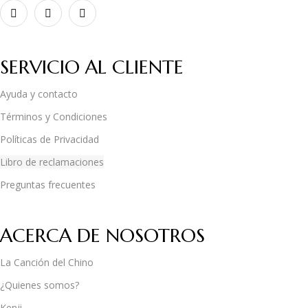
SERVICIO AL CLIENTE
Ayuda y contacto
Términos y Condiciones
Políticas de Privacidad
Libro de reclamaciones
Preguntas frecuentes
ACERCA DE NOSOTROS
La Canción del Chino
¿Quienes somos?
Kenji