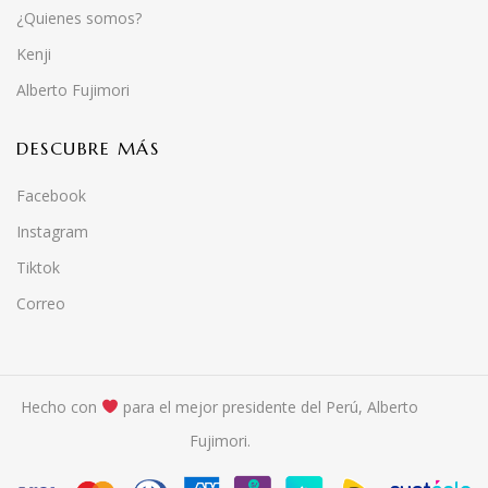
¿Quienes somos?
Kenji
Alberto Fujimori
DESCUBRE MÁS
Facebook
Instagram
Tiktok
Correo
Hecho con
para el mejor presidente del Perú, Alberto
Fujimori.