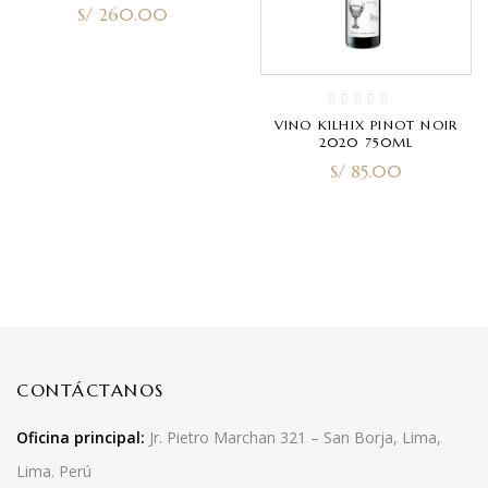
S/
260.00
VINO KILHIX PINOT NOIR
2020 750ML
S/
85.00
CONTÁCTANOS
Oficina principal:
Jr. Pietro Marchan 321 – San Borja, Lima,
Lima. Perú