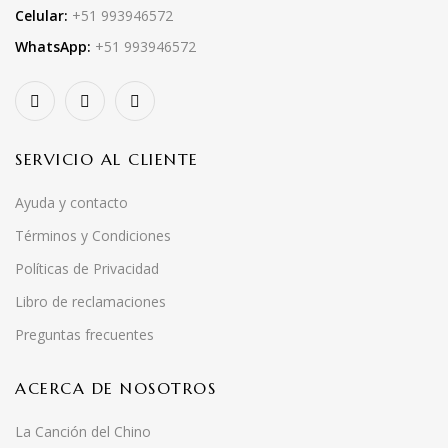
Celular:
+51 993946572
WhatsApp:
+51 993946572
SERVICIO AL CLIENTE
Ayuda y contacto
Términos y Condiciones
Políticas de Privacidad
Libro de reclamaciones
Preguntas frecuentes
ACERCA DE NOSOTROS
La Canción del Chino