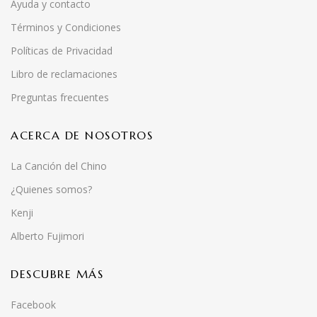
Ayuda y contacto
Términos y Condiciones
Políticas de Privacidad
Libro de reclamaciones
Preguntas frecuentes
ACERCA DE NOSOTROS
La Canción del Chino
¿Quienes somos?
Kenji
Alberto Fujimori
DESCUBRE MÁS
Facebook