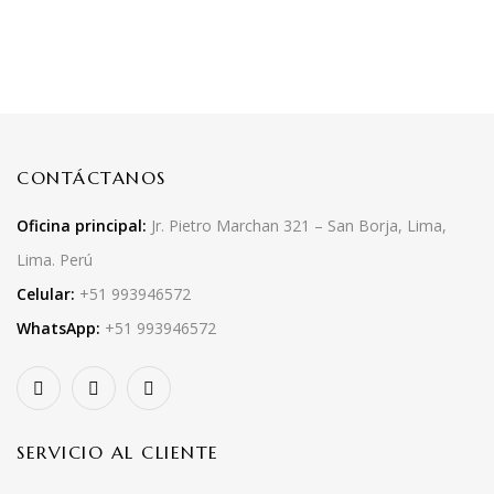
CONTÁCTANOS
Oficina principal:
Jr. Pietro Marchan 321 – San Borja, Lima,
Lima. Perú
Celular:
+51 993946572
WhatsApp:
+51 993946572
SERVICIO AL CLIENTE