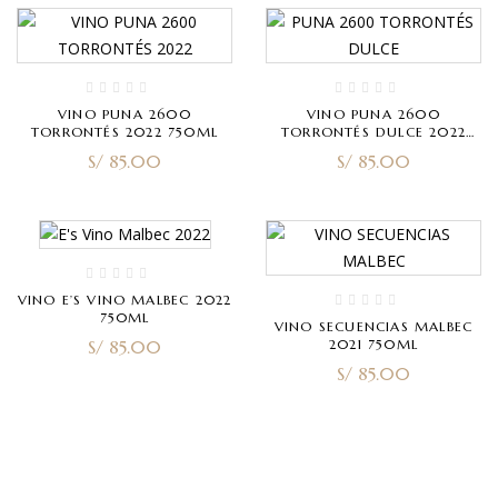
VINO PUNA 2600
VINO PUNA 2600
TORRONTÉS 2022 750ML
TORRONTÉS DULCE 2022
750ML
S/
85.00
S/
85.00
VINO E’S VINO MALBEC 2022
750ML
VINO SECUENCIAS MALBEC
S/
85.00
2021 750ML
S/
85.00