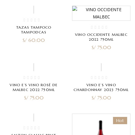
TAZAS TAMPOCO
TAMPODCAS
VINO OCCIDENTE MALBEC
S/
60.00
2022 750ML
S/
75.00
VINO E’S VINO ROSÉ DE
VINO E’S VINO
MALBEC 2022 750ML
CHARDONNAY 2023 750ML
S/
75.00
S/
75.00
-6%
Hot