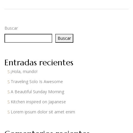
Buscar
Buscar
Entradas recientes
¡Hola, mundo!
Traveling Solo Is Awesome
A Beautiful Sunday Morning
Kitchen inspired on Japanese
Lorem ipsum dolor sit amet enim