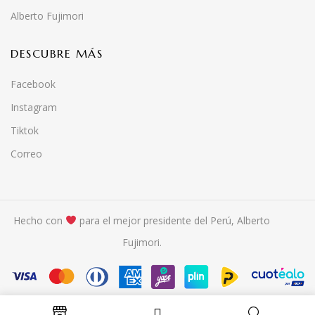
Alberto Fujimori
DESCUBRE MÁS
Facebook
Instagram
Tiktok
Correo
Hecho con
para el mejor presidente del Perú, Alberto
Fujimori.