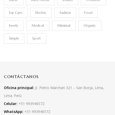
Ear Care
Electric
Fashion
Food
Jwerly
Medical
Mimimal
Organic
Simple
Sport
CONTÁCTANOS
Oficina principal:
Jr. Pietro Marchan 321 – San Borja, Lima,
Lima. Perú
Celular:
+51 993946572
WhatsApp:
+51 993946572