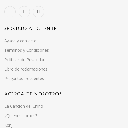
SERVICIO AL CLIENTE
Ayuda y contacto
Términos y Condiciones
Políticas de Privacidad
Libro de reclamaciones
Preguntas frecuentes
ACERCA DE NOSOTROS
La Canción del Chino
¿Quienes somos?
Kenji