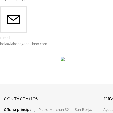
E-mail
hola@labodegadelchino.com
CONTÁCTANOS
SER
Oficina principal:
Jr. Pietro Marchan 321 – San Borja,
Ayuda