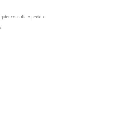
lquier consulta o pedido.
a