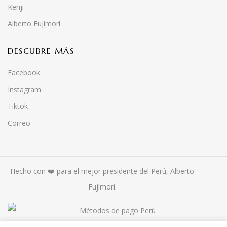
Kenji
Alberto Fujimori
DESCUBRE MÁS
Facebook
Instagram
Tiktok
Correo
Hecho con ❤️ para el mejor presidente del Perú, Alberto
Fujimori.