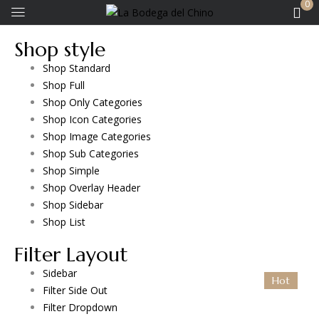
0
Shop style
Shop Standard
Shop Full
Shop Only Categories
Shop Icon Categories
Shop Image Categories
Shop Sub Categories
Shop Simple
Shop Overlay Header
Shop Sidebar
Shop List
Filter Layout
Sidebar
Hot
Filter Side Out
Filter Dropdown