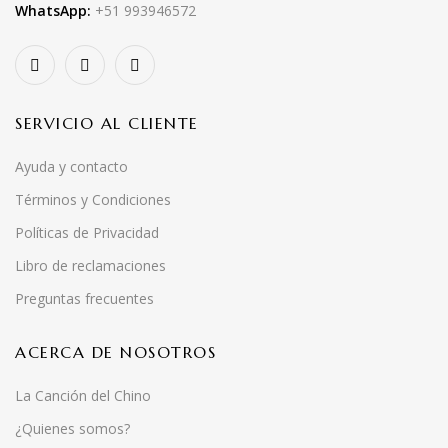
WhatsApp:
+51 993946572
SERVICIO AL CLIENTE
Ayuda y contacto
Términos y Condiciones
Políticas de Privacidad
Libro de reclamaciones
Preguntas frecuentes
ACERCA DE NOSOTROS
La Canción del Chino
¿Quienes somos?