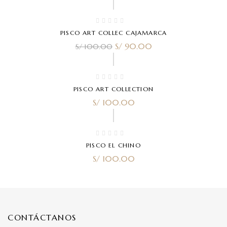
-10%
PISCO ART COLLEC CAJAMARCA
S/
90.00
S/
100.00
PISCO ART COLLECTION
S/
100.00
PISCO EL CHINO
S/
100.00
CONTÁCTANOS