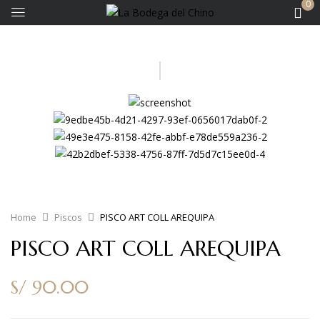
0
Home
Piscos
PISCO ART COLL AREQUIPA
PISCO ART COLL AREQUIPA
S/
90.00