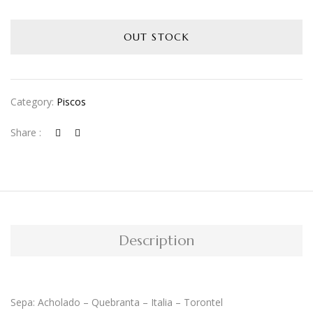
OUT STOCK
Category:
Piscos
Share :
Description
Sepa: Acholado – Quebranta – Italia – Torontel