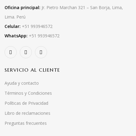
Oficina principal:
Jr. Pietro Marchan 321 – San Borja, Lima,
Lima. Perú
Celular:
+51 993946572
WhatsApp:
+51 993946572
SERVICIO AL CLIENTE
Ayuda y contacto
Términos y Condiciones
Políticas de Privacidad
Libro de reclamaciones
Preguntas frecuentes