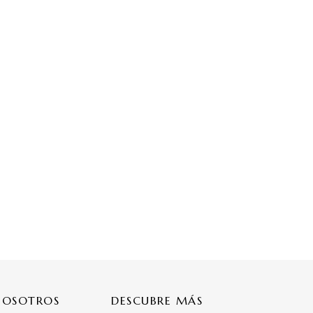
NOSOTROS
DESCUBRE MÁS