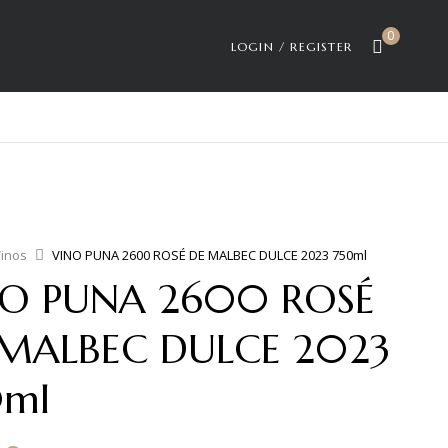
0
LOGIN / REGISTER
inos
VINO PUNA 2600 ROSÉ DE MALBEC DULCE 2023 750ml
NO PUNA 2600 ROSÉ
 MALBEC DULCE 2023
0ml