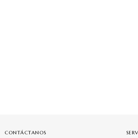
CONTÁCTANOS
SER