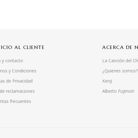
VICIO AL CLIENTE
ACERCA DE 
 y contacto
La Canción del Ch
nos y Condiciones
¿Quienes somos?
cas de Privacidad
Kenji
 de reclamaciones
Alberto Fujimori
ntas frecuentes