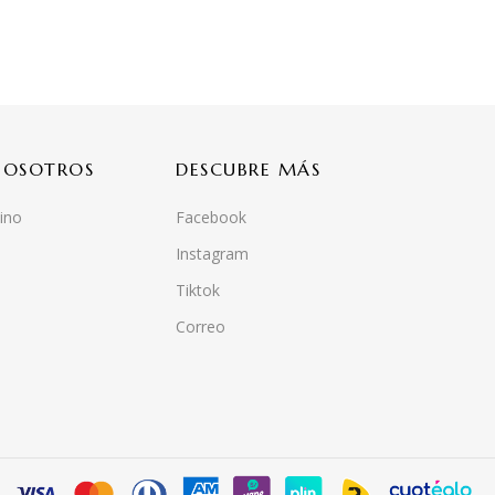
NOSOTROS
DESCUBRE MÁS
ino
Facebook
Instagram
Tiktok
Correo