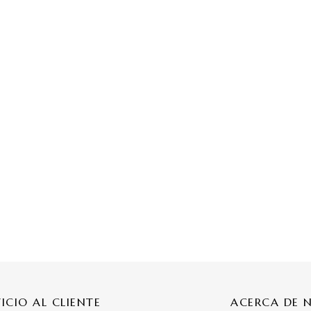
VICIO AL CLIENTE
ACERCA DE 