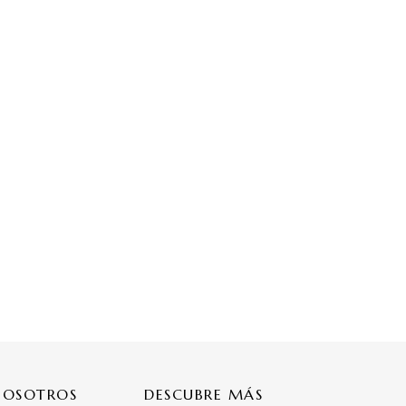
NOSOTROS
DESCUBRE MÁS