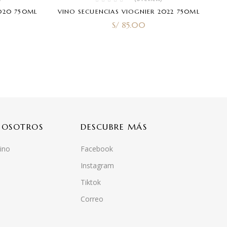
2020 750ML
VINO SECUENCIAS VIOGNIER 2022 750ML
S/
85.00
NOSOTROS
DESCUBRE MÁS
ino
Facebook
Instagram
Tiktok
Correo