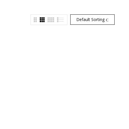
Default Sorting