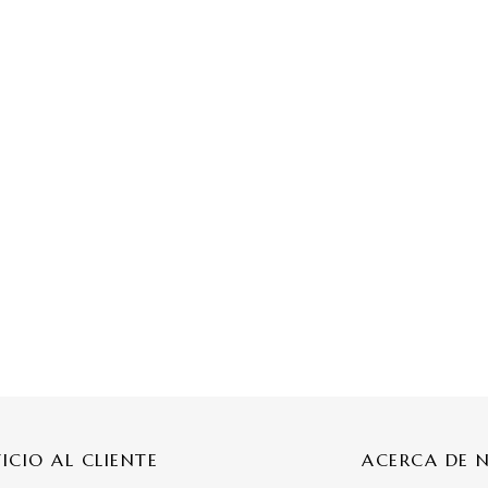
VICIO AL CLIENTE
ACERCA DE 