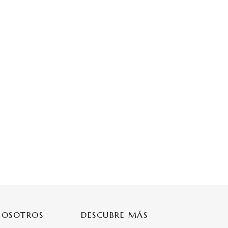
NOSOTROS
DESCUBRE MÁS