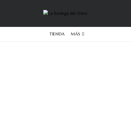
TIENDA
MÁS
Whisky