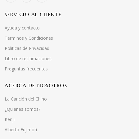
SERVICIO AL CLIENTE
Ayuda y contacto
Términos y Condiciones
Políticas de Privacidad
Libro de reclamaciones
Preguntas frecuentes
ACERCA DE NOSOTROS
La Canción del Chino
¿Quienes somos?
Kenji
Alberto Fujimori