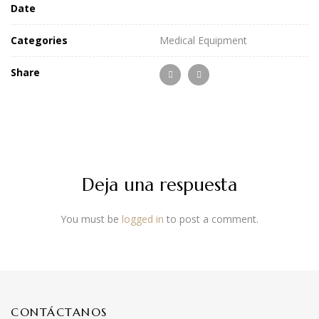
Date
Categories
Medical Equipment
Share
Deja una respuesta
You must be
logged in
to post a comment.
CONTÁCTANOS