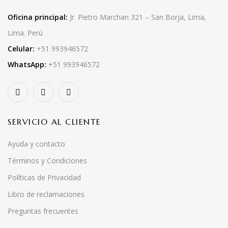
Oficina principal:
Jr. Pietro Marchan 321 – San Borja, Lima,
Lima. Perú
Celular:
+51 993946572
WhatsApp:
+51 993946572
SERVICIO AL CLIENTE
Ayuda y contacto
Términos y Condiciones
Políticas de Privacidad
Libro de reclamaciones
Preguntas frecuentes