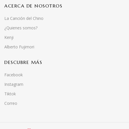
ACERCA DE NOSOTROS
La Canción del Chino
¿Quienes somos?
Kenji
Alberto Fujimori
DESCUBRE MÁS
Facebook
Instagram
Tiktok
Correo