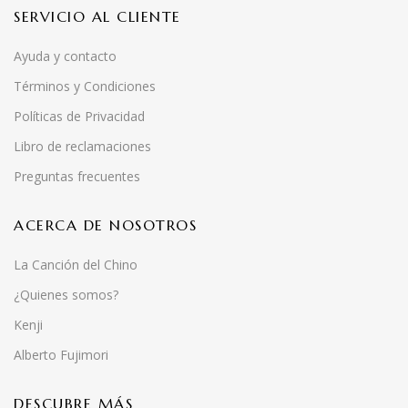
SERVICIO AL CLIENTE
Ayuda y contacto
Términos y Condiciones
Políticas de Privacidad
Libro de reclamaciones
Preguntas frecuentes
ACERCA DE NOSOTROS
La Canción del Chino
¿Quienes somos?
Kenji
Alberto Fujimori
DESCUBRE MÁS