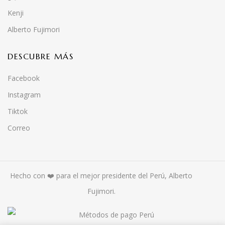
Kenji
Alberto Fujimori
DESCUBRE MÁS
Facebook
Instagram
Tiktok
Correo
Hecho con ❤️ para el mejor presidente del Perú, Alberto
Fujimori.