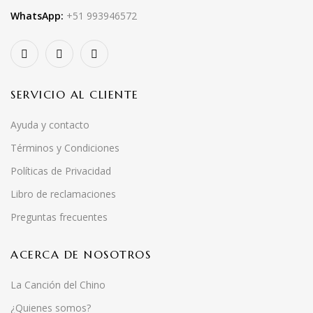
WhatsApp:
+51 993946572
SERVICIO AL CLIENTE
Ayuda y contacto
Términos y Condiciones
Políticas de Privacidad
Libro de reclamaciones
Preguntas frecuentes
ACERCA DE NOSOTROS
La Canción del Chino
¿Quienes somos?