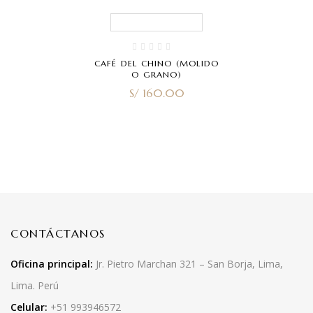
CAFÉ DEL CHINO (MOLIDO
O GRANO)
S/
160.00
CONTÁCTANOS
Oficina principal:
Jr. Pietro Marchan 321 – San Borja, Lima,
Lima. Perú
Celular:
+51 993946572