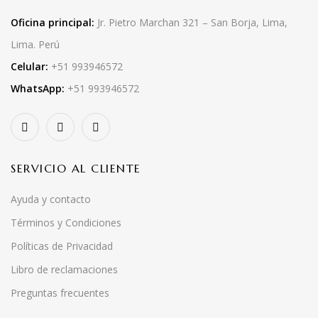
Oficina principal:
Jr. Pietro Marchan 321 – San Borja, Lima,
Lima. Perú
Celular:
+51 993946572
WhatsApp:
+51 993946572
SERVICIO AL CLIENTE
Ayuda y contacto
Términos y Condiciones
Políticas de Privacidad
Libro de reclamaciones
Preguntas frecuentes