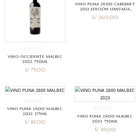
VINO PUNA 2600 CABERNET
2021 EDICIÓN LIMITADA
750ML
S/
260.00
VINO OCCIDENTE MALBEC
2022 750ML
S/
75.00
VINO PUNA 2600 MALBEC
2022 375ML
VINO PUNA 2600 MALBEC
S/
85.00
2023 750ML
S/
115.00