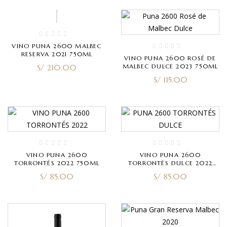
VINO PUNA 2600 MALBEC
RESERVA 2021 750ML
VINO PUNA 2600 ROSÉ DE
S/
210.00
MALBEC DULCE 2023 750ML
S/
115.00
VINO PUNA 2600
VINO PUNA 2600
TORRONTÉS 2022 750ML
TORRONTÉS DULCE 2022
750ML
S/
85.00
S/
85.00