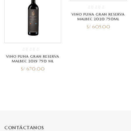
VINO PUNA GRAN RESERVA
MALBEC 2020 750ML
S/
605.00
VINO PUNA GRAN RESERVA
MALBEC 2019 750 ML
S/
670.00
CONTÁCTANOS