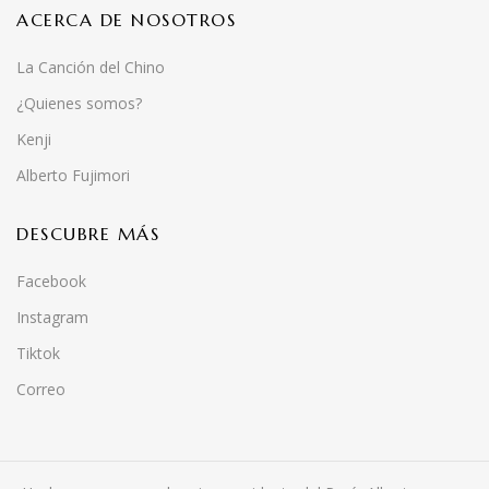
ACERCA DE NOSOTROS
La Canción del Chino
¿Quienes somos?
Kenji
Alberto Fujimori
DESCUBRE MÁS
Facebook
Instagram
Tiktok
Correo