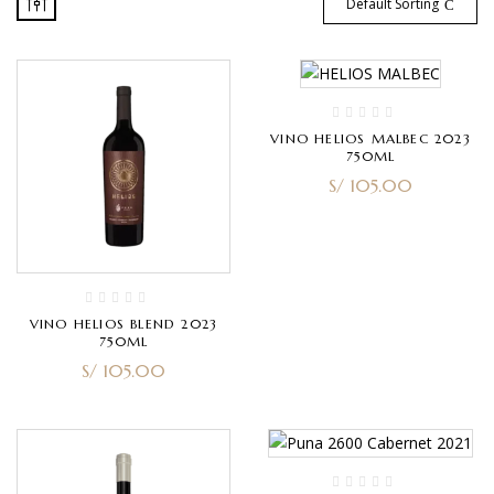
Default Sorting
VINO HELIOS MALBEC 2023
750ML
S/
105.00
VINO HELIOS BLEND 2023
750ML
S/
105.00